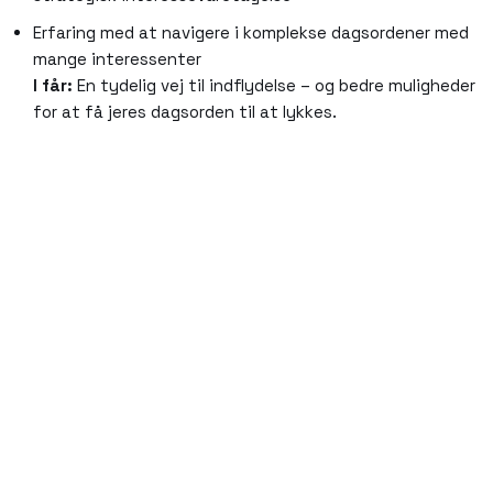
Erfaring med at navigere i komplekse dagsordener med
mange interessenter
I får:
En tydelig vej til indflydelse – og bedre muligheder
for at få jeres dagsorden til at lykkes.